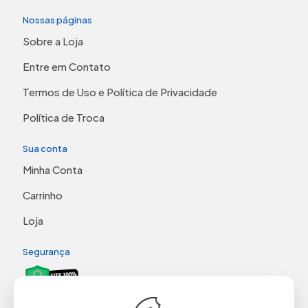
Nossas páginas
Sobre a Loja
Entre em Contato
Termos de Uso e Política de Privacidade
Política de Troca
Sua conta
Minha Conta
Carrinho
Loja
Segurança