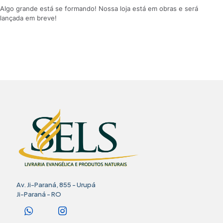
Algo grande está se formando! Nossa loja está em obras e será
lançada em breve!
Av. Ji-Paraná, 855 - Urupá
Ji-Paraná - RO