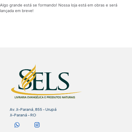
Algo grande está se formando! Nossa loja está em obras e será
lançada em breve!
Av. Ji-Paraná, 855 - Urupá
Ji-Paraná - RO