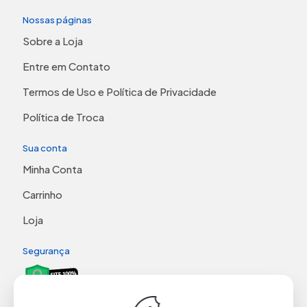
Nossas páginas
Sobre a Loja
Entre em Contato
Termos de Uso e Política de Privacidade
Política de Troca
Sua conta
Minha Conta
Carrinho
Loja
Segurança