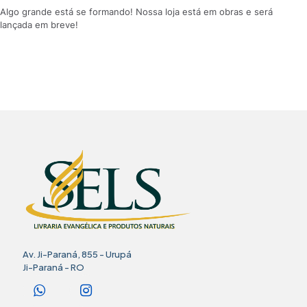
Algo grande está se formando! Nossa loja está em obras e será
lançada em breve!
Av. Ji-Paraná, 855 - Urupá
Ji-Paraná - RO