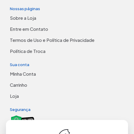
Nossas páginas
Sobre a Loja
Entre em Contato
Termos de Uso e Política de Privacidade
Política de Troca
Sua conta
Minha Conta
Carrinho
Loja
Segurança