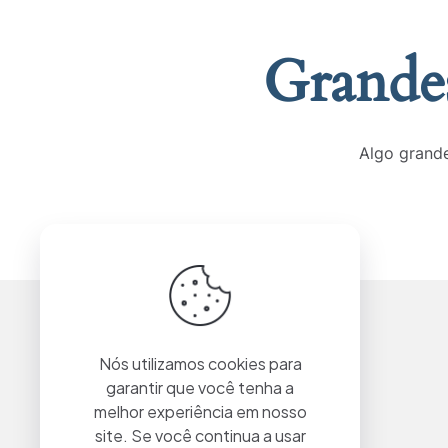
Grandes
Algo grande
Nós utilizamos cookies para
garantir que você tenha a
melhor experiência em nosso
site. Se você continua a usar