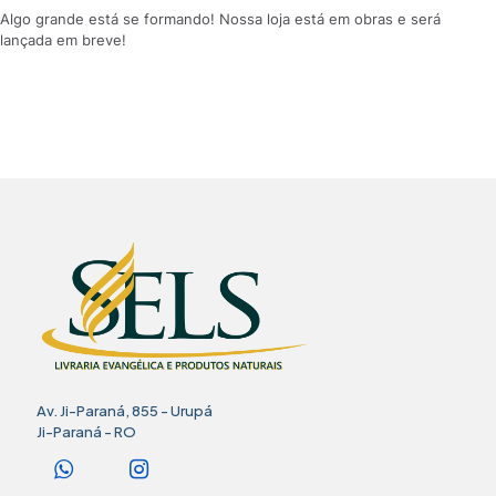
Algo grande está se formando! Nossa loja está em obras e será
lançada em breve!
Av. Ji-Paraná, 855 - Urupá
Ji-Paraná - RO