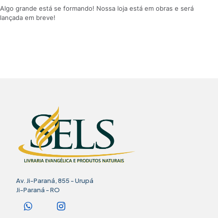
Algo grande está se formando! Nossa loja está em obras e será
lançada em breve!
Av. Ji-Paraná, 855 - Urupá
Ji-Paraná - RO