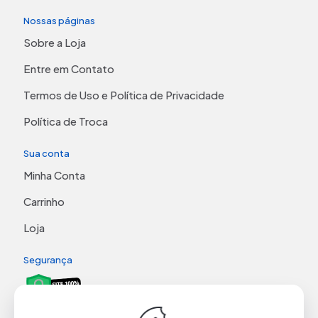
Nossas páginas
Sobre a Loja
Entre em Contato
Termos de Uso e Política de Privacidade
Política de Troca
Sua conta
Minha Conta
Carrinho
Loja
Segurança