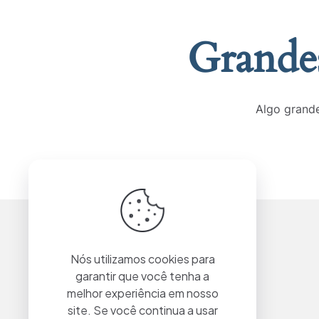
Grandes
Algo grande
Nós utilizamos cookies para
garantir que você tenha a
melhor experiência em nosso
site. Se você continua a usar