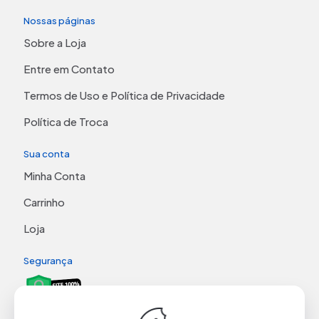
Nossas páginas
Sobre a Loja
Entre em Contato
Termos de Uso e Política de Privacidade
Política de Troca
Sua conta
Minha Conta
Carrinho
Loja
Segurança