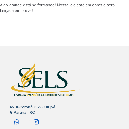
Algo grande está se formando! Nossa loja está em obras e será
lançada em breve!
Av. Ji-Paraná, 855 - Urupá
Ji-Paraná - RO