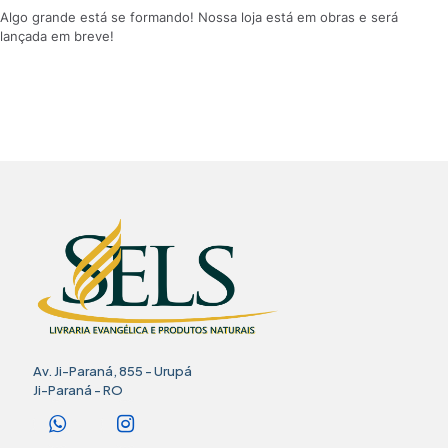
Algo grande está se formando! Nossa loja está em obras e será
lançada em breve!
Av. Ji-Paraná, 855 - Urupá
Ji-Paraná - RO