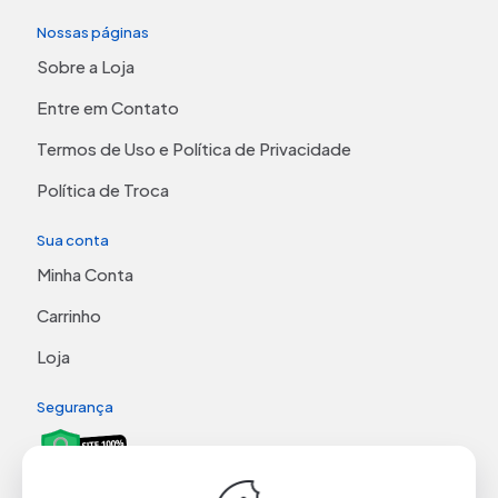
Nossas páginas
Sobre a Loja
Entre em Contato
Termos de Uso e Política de Privacidade
Política de Troca
Sua conta
Minha Conta
Carrinho
Loja
Segurança