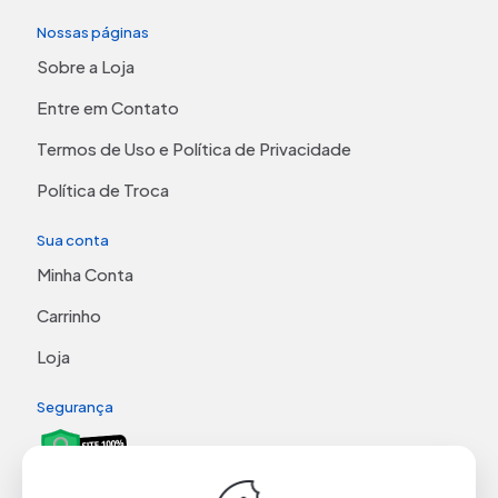
Nossas páginas
Sobre a Loja
Entre em Contato
Termos de Uso e Política de Privacidade
Política de Troca
Sua conta
Minha Conta
Carrinho
Loja
Segurança