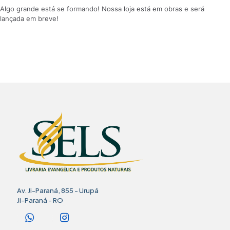
Algo grande está se formando! Nossa loja está em obras e será
lançada em breve!
Av. Ji-Paraná, 855 - Urupá
Ji-Paraná - RO