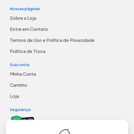
Nossas páginas
Sobre a Loja
Entre em Contato
Termos de Uso e Política de Privacidade
Política de Troca
Sua conta
Minha Conta
Carrinho
Loja
Segurança