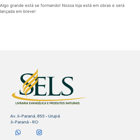
Algo grande está se formando! Nossa loja está em obras e será
lançada em breve!
Av. Ji-Paraná, 855 - Urupá
Ji-Paraná - RO