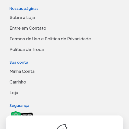
Nossas páginas
Sobre a Loja
Entre em Contato
Termos de Uso e Política de Privacidade
Política de Troca
Sua conta
Minha Conta
Carrinho
Loja
Segurança