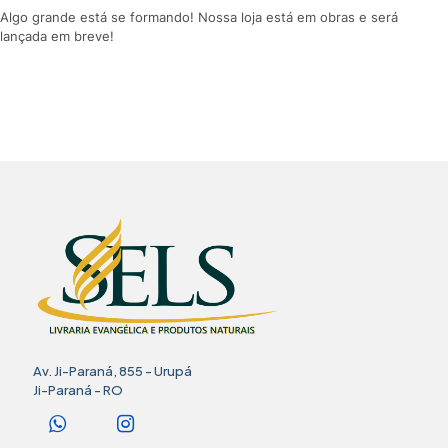
Algo grande está se formando! Nossa loja está em obras e será
lançada em breve!
Av. Ji-Paraná, 855 - Urupá
Ji-Paraná - RO