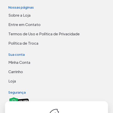
Nossas páginas
Sobre a Loja
Entre em Contato
Termos de Uso e Política de Privacidade
Política de Troca
Sua conta
Minha Conta
Carrinho
Loja
Segurança