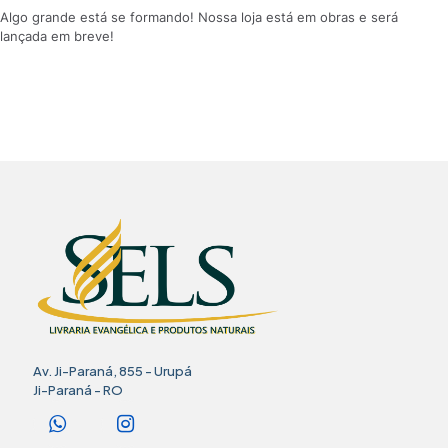
Algo grande está se formando! Nossa loja está em obras e será
lançada em breve!
Av. Ji-Paraná, 855 - Urupá
Ji-Paraná - RO