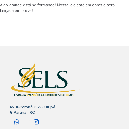
Algo grande está se formando! Nossa loja está em obras e será
lançada em breve!
Av. Ji-Paraná, 855 - Urupá
Ji-Paraná - RO