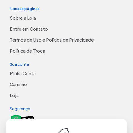
Nossas páginas
Sobre a Loja
Entre em Contato
Termos de Uso e Política de Privacidade
Política de Troca
Sua conta
Minha Conta
Carrinho
Loja
Segurança