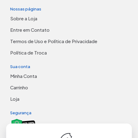
Nossas páginas
Sobre a Loja
Entre em Contato
Termos de Uso e Política de Privacidade
Política de Troca
Sua conta
Minha Conta
Carrinho
Loja
Segurança