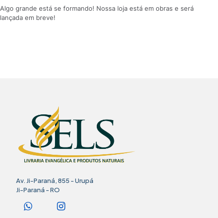
Algo grande está se formando! Nossa loja está em obras e será
lançada em breve!
Av. Ji-Paraná, 855 - Urupá
Ji-Paraná - RO