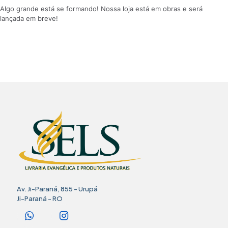
Algo grande está se formando! Nossa loja está em obras e será
lançada em breve!
Av. Ji-Paraná, 855 - Urupá
Ji-Paraná - RO