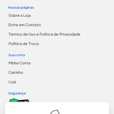
Nossas páginas
Sobre a Loja
Entre em Contato
Termos de Uso e Política de Privacidade
Política de Troca
Sua conta
Minha Conta
Carrinho
Loja
Segurança