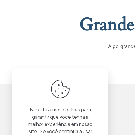
Grandes
Algo grande
Nós utilizamos cookies para
garantir que você tenha a
melhor experiência em nosso
site. Se você continua a usar