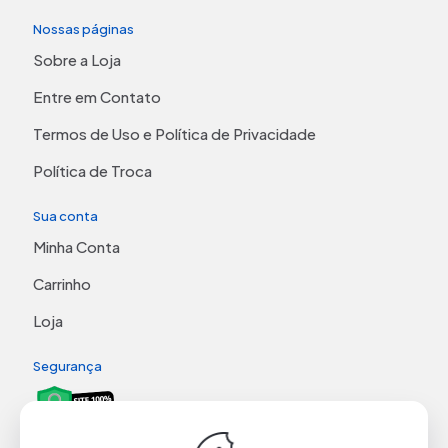
Nossas páginas
Sobre a Loja
Entre em Contato
Termos de Uso e Política de Privacidade
Política de Troca
Sua conta
Minha Conta
Carrinho
Loja
Segurança