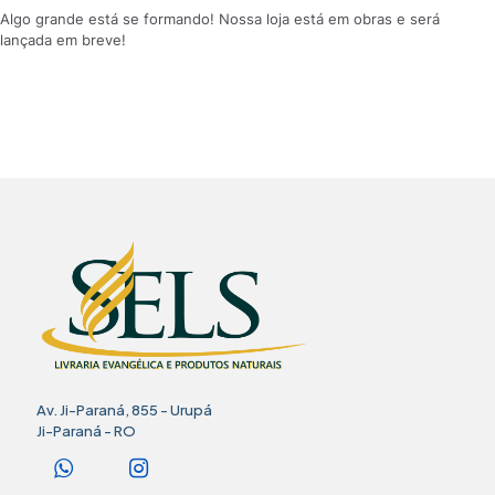
Algo grande está se formando! Nossa loja está em obras e será
lançada em breve!
Av. Ji-Paraná, 855 - Urupá
Ji-Paraná - RO