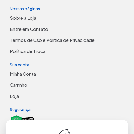
Nossas páginas
Sobre a Loja
Entre em Contato
Termos de Uso e Política de Privacidade
Política de Troca
Sua conta
Minha Conta
Carrinho
Loja
Segurança