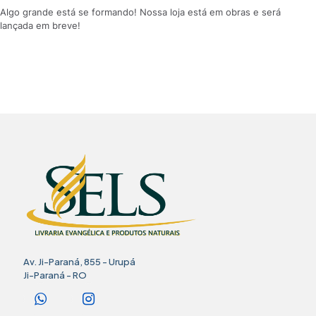
Algo grande está se formando! Nossa loja está em obras e será
lançada em breve!
Av. Ji-Paraná, 855 - Urupá
Ji-Paraná - RO