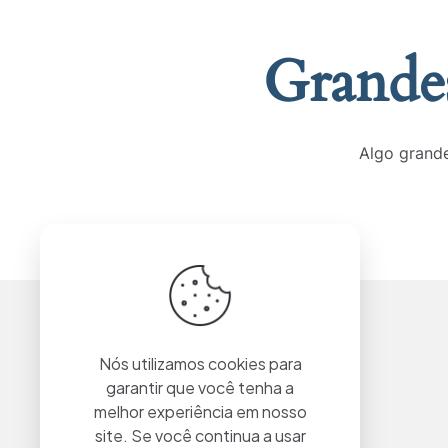
Grandes
Algo grande
Nós utilizamos cookies para
garantir que você tenha a
melhor experiência em nosso
site. Se você continua a usar