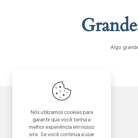
Grandes
Algo grande
Nós utilizamos cookies para
garantir que você tenha a
melhor experiência em nosso
site. Se você continua a usar