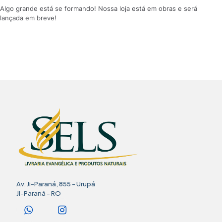
Algo grande está se formando! Nossa loja está em obras e será
lançada em breve!
Av. Ji-Paraná, 855 - Urupá
Ji-Paraná - RO