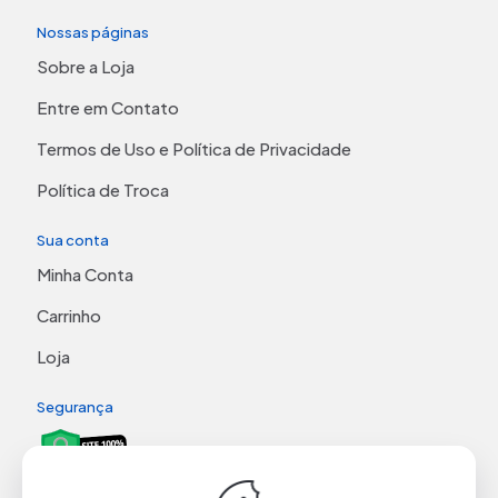
Nossas páginas
Sobre a Loja
Entre em Contato
Termos de Uso e Política de Privacidade
Política de Troca
Sua conta
Minha Conta
Carrinho
Loja
Segurança