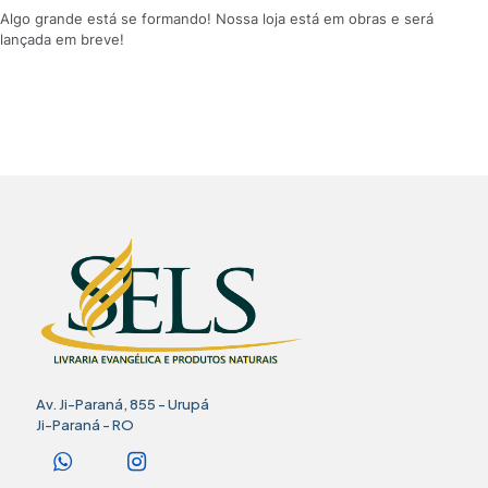
Algo grande está se formando! Nossa loja está em obras e será
lançada em breve!
Av. Ji-Paraná, 855 - Urupá
Ji-Paraná - RO