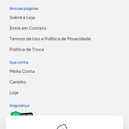
Nossas páginas
Sobre a Loja
Entre em Contato
Termos de Uso e Política de Privacidade
Política de Troca
Sua conta
Minha Conta
Carrinho
Loja
Segurança