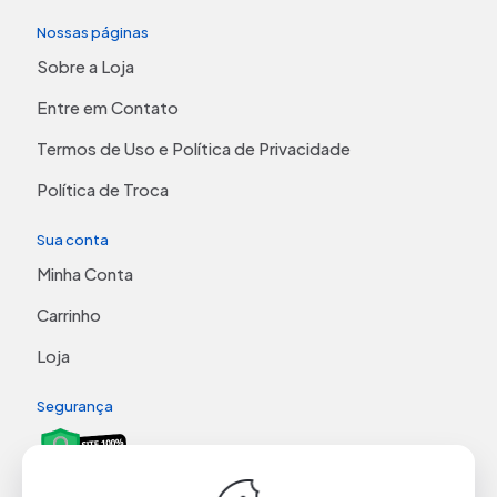
Nossas páginas
Sobre a Loja
Entre em Contato
Termos de Uso e Política de Privacidade
Política de Troca
Sua conta
Minha Conta
Carrinho
Loja
Segurança