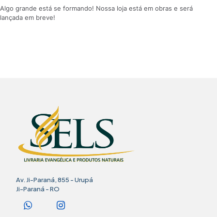
Algo grande está se formando! Nossa loja está em obras e será
lançada em breve!
Av. Ji-Paraná, 855 - Urupá
Ji-Paraná - RO