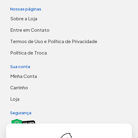
Nossas páginas
Sobre a Loja
Entre em Contato
Termos de Uso e Política de Privacidade
Política de Troca
Sua conta
Minha Conta
Carrinho
Loja
Segurança