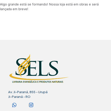
Algo grande está se formando! Nossa loja está em obras e será
lançada em breve!
Av. Ji-Paraná, 855 - Urupá
Ji-Paraná - RO