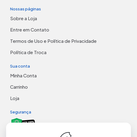
Nossas páginas
Sobre a Loja
Entre em Contato
Termos de Uso e Política de Privacidade
Política de Troca
Sua conta
Minha Conta
Carrinho
Loja
Segurança