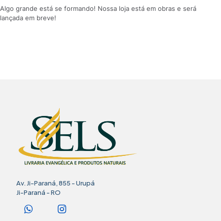
Algo grande está se formando! Nossa loja está em obras e será
lançada em breve!
Av. Ji-Paraná, 855 - Urupá
Ji-Paraná - RO