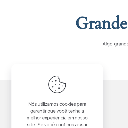
Grandes
Algo grande
Nós utilizamos cookies para
garantir que você tenha a
melhor experiência em nosso
site. Se você continua a usar