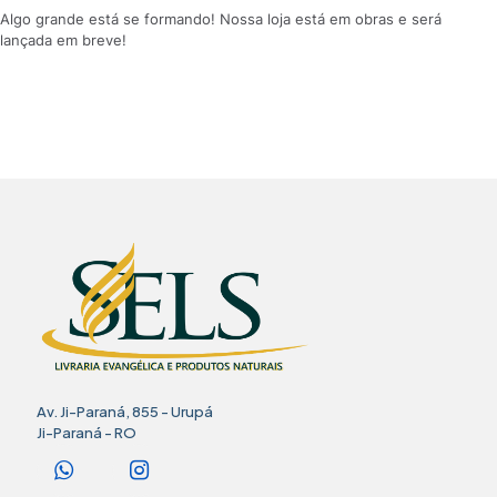
Algo grande está se formando! Nossa loja está em obras e será
lançada em breve!
Av. Ji-Paraná, 855 - Urupá
Ji-Paraná - RO