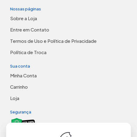
Nossas páginas
Sobre a Loja
Entre em Contato
Termos de Uso e Política de Privacidade
Política de Troca
Sua conta
Minha Conta
Carrinho
Loja
Segurança