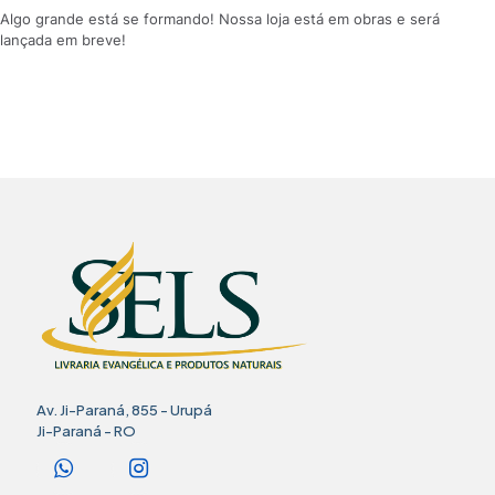
Algo grande está se formando! Nossa loja está em obras e será
lançada em breve!
Av. Ji-Paraná, 855 - Urupá
Ji-Paraná - RO