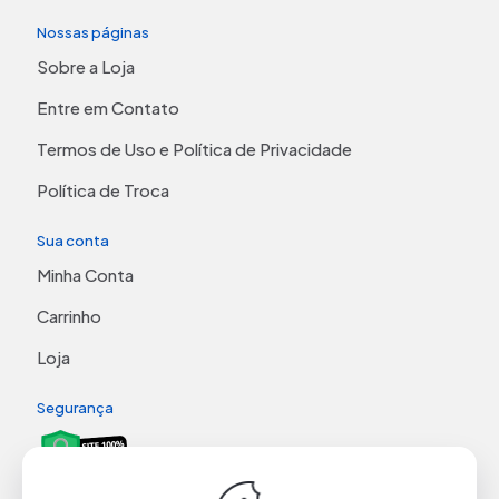
Nossas páginas
Sobre a Loja
Entre em Contato
Termos de Uso e Política de Privacidade
Política de Troca
Sua conta
Minha Conta
Carrinho
Loja
Segurança