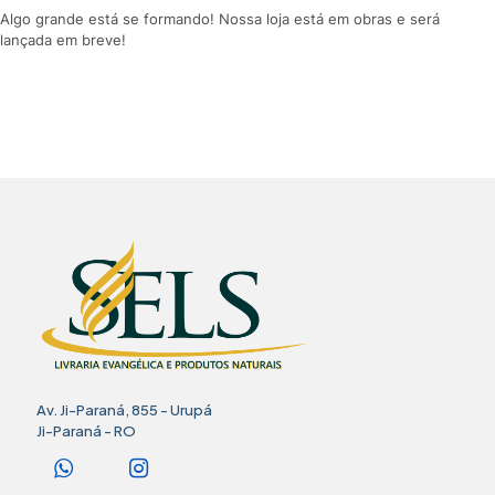
Algo grande está se formando! Nossa loja está em obras e será
lançada em breve!
Av. Ji-Paraná, 855 - Urupá
Ji-Paraná - RO