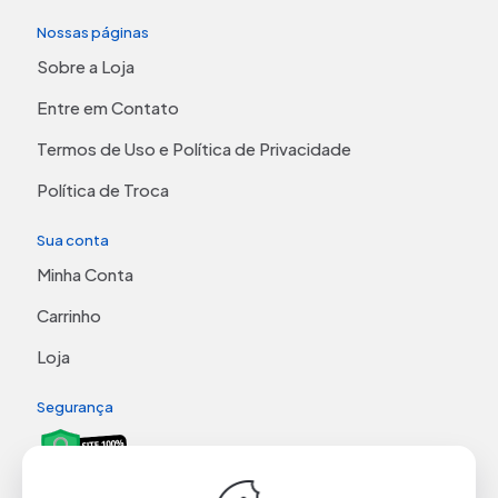
Nossas páginas
Sobre a Loja
Entre em Contato
Termos de Uso e Política de Privacidade
Política de Troca
Sua conta
Minha Conta
Carrinho
Loja
Segurança