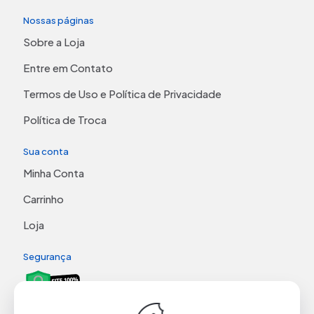
Nossas páginas
Sobre a Loja
Entre em Contato
Termos de Uso e Política de Privacidade
Política de Troca
Sua conta
Minha Conta
Carrinho
Loja
Segurança