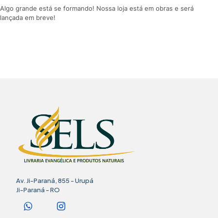
Algo grande está se formando! Nossa loja está em obras e será
lançada em breve!
Av. Ji-Paraná, 855 - Urupá
Ji-Paraná - RO