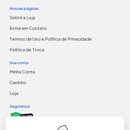
Nossas páginas
Sobre a Loja
Entre em Contato
Termos de Uso e Política de Privacidade
Política de Troca
Sua conta
Minha Conta
Carrinho
Loja
Segurança