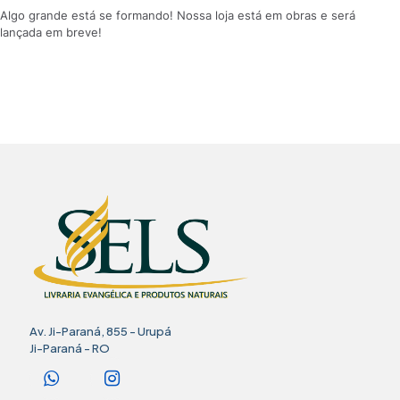
Algo grande está se formando! Nossa loja está em obras e será
lançada em breve!
Av. Ji-Paraná, 855 - Urupá
Ji-Paraná - RO