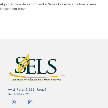
Algo grande está se formando! Nossa loja está em obras e será
lançada em breve!
Av. Ji-Paraná, 855 - Urupá
Ji-Paraná - RO