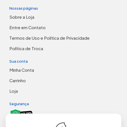
Nossas páginas
Sobre a Loja
Entre em Contato
Termos de Uso e Política de Privacidade
Política de Troca
Sua conta
Minha Conta
Carrinho
Loja
Segurança