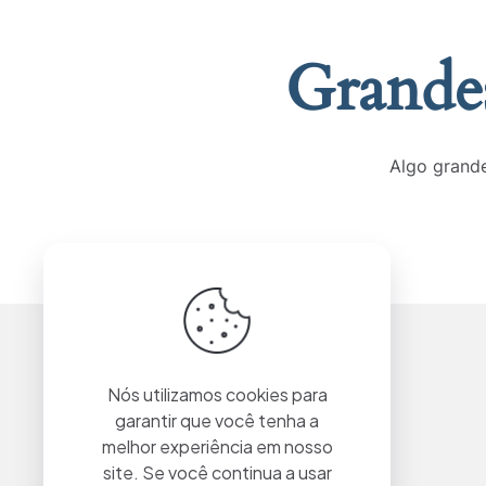
Grandes
Algo grande
Nós utilizamos cookies para
garantir que você tenha a
melhor experiência em nosso
site. Se você continua a usar