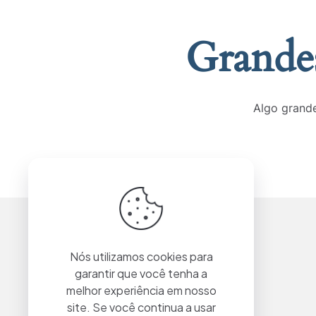
Grandes
Algo grande
Nós utilizamos cookies para
garantir que você tenha a
melhor experiência em nosso
site. Se você continua a usar