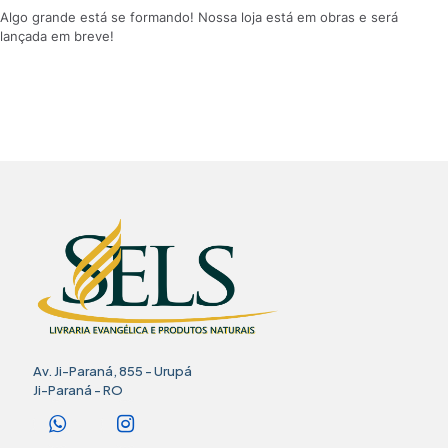
Algo grande está se formando! Nossa loja está em obras e será
lançada em breve!
Av. Ji-Paraná, 855 - Urupá
Ji-Paraná - RO