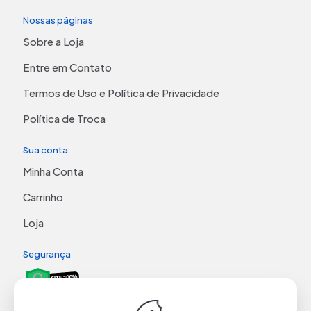
Nossas páginas
Sobre a Loja
Entre em Contato
Termos de Uso e Política de Privacidade
Política de Troca
Sua conta
Minha Conta
Carrinho
Loja
Segurança