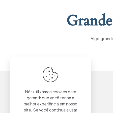
Grandes
Algo grande
Nós utilizamos cookies para
garantir que você tenha a
melhor experiência em nosso
site. Se você continua a usar