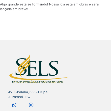
Algo grande está se formando! Nossa loja está em obras e será
lançada em breve!
Av. Ji-Paraná, 855 - Urupá
Ji-Paraná - RO