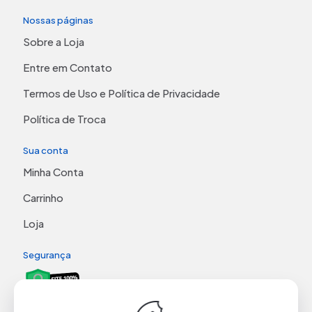
Nossas páginas
Sobre a Loja
Entre em Contato
Termos de Uso e Política de Privacidade
Política de Troca
Sua conta
Minha Conta
Carrinho
Loja
Segurança