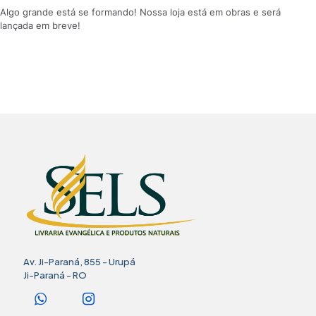
Algo grande está se formando! Nossa loja está em obras e será
lançada em breve!
Av. Ji-Paraná, 855 - Urupá
Ji-Paraná - RO