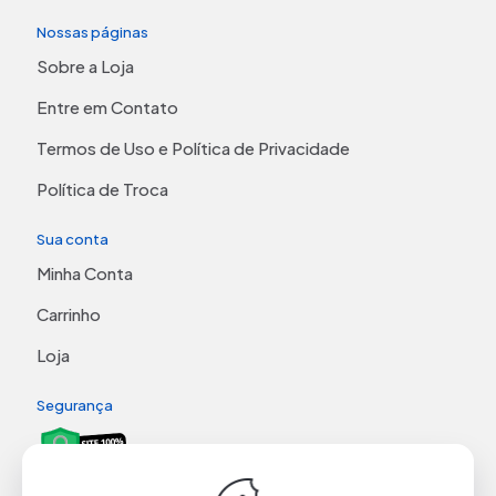
Nossas páginas
Sobre a Loja
Entre em Contato
Termos de Uso e Política de Privacidade
Política de Troca
Sua conta
Minha Conta
Carrinho
Loja
Segurança