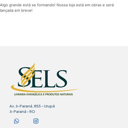
Algo grande está se formando! Nossa loja está em obras e será
lançada em breve!
Av. Ji-Paraná, 855 - Urupá
Ji-Paraná - RO