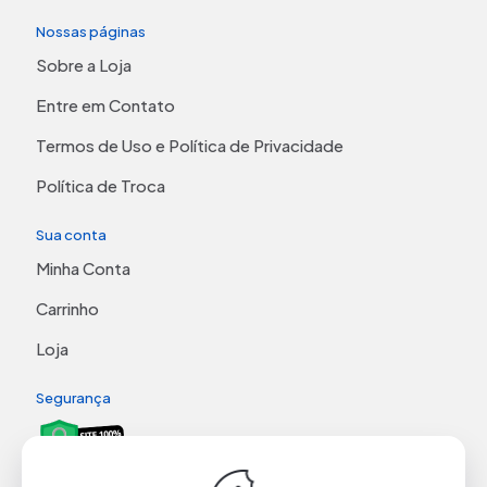
Nossas páginas
Sobre a Loja
Entre em Contato
Termos de Uso e Política de Privacidade
Política de Troca
Sua conta
Minha Conta
Carrinho
Loja
Segurança