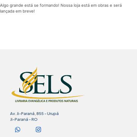
Algo grande está se formando! Nossa loja está em obras e será
lançada em breve!
Av. Ji-Paraná, 855 - Urupá
Ji-Paraná - RO