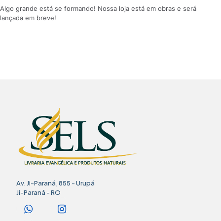
Algo grande está se formando! Nossa loja está em obras e será
lançada em breve!
Av. Ji-Paraná, 855 - Urupá
Ji-Paraná - RO