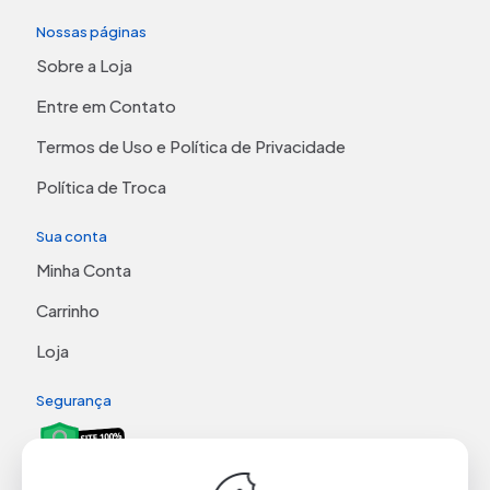
Nossas páginas
Sobre a Loja
Entre em Contato
Termos de Uso e Política de Privacidade
Política de Troca
Sua conta
Minha Conta
Carrinho
Loja
Segurança