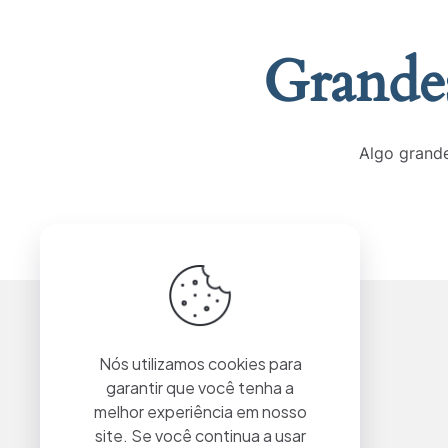
Grandes
Algo grande
Nós utilizamos cookies para
garantir que você tenha a
melhor experiência em nosso
site. Se você continua a usar