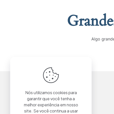
Grandes
Algo grande
Nós utilizamos cookies para
garantir que você tenha a
melhor experiência em nosso
site. Se você continua a usar